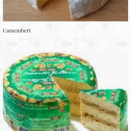
Camembert