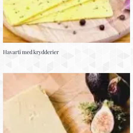
Havarti med krydderier