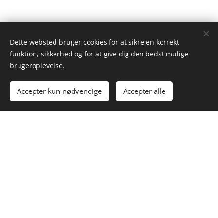
Dette websted bruger cookies for at sikre en korrekt
funktion, sikkerhed og for at give dig den bedst mulige
brugeroplevelse.
Accepter kun nødvendige
Accepter alle