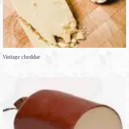
Vintage cheddar