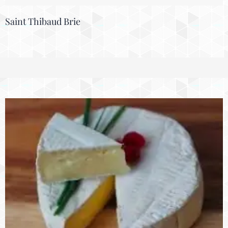
Saint Thibaud Brie