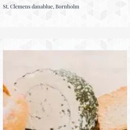
St. Clemens danablue, Bornholm