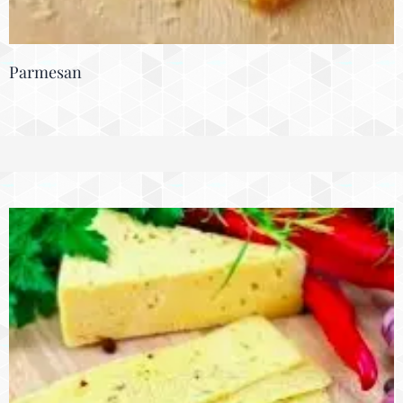
Parmesan