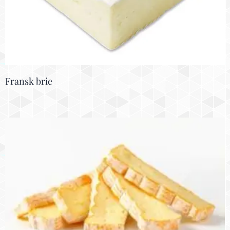
Fransk brie