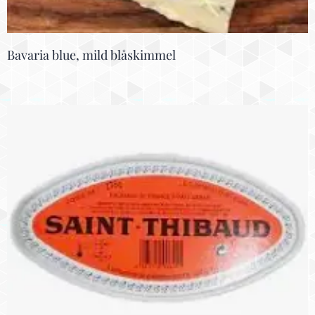
Bavaria blue, mild blåskimmel